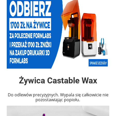
Żywica Castable Wax
Do odlewów precyzyjnych. Wypala się całkowicie nie
pozostawiając popiołu.