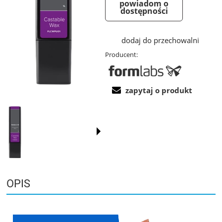
powiadom o
dostępności
dodaj do przechowalni
Producent:
zapytaj o produkt
OPIS