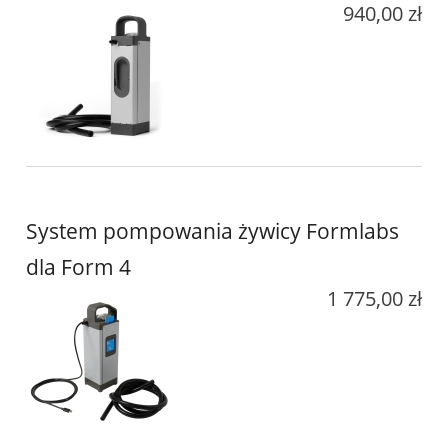
940,00 zł
System pompowania żywicy Formlabs
dla Form 4
1 775,00 zł