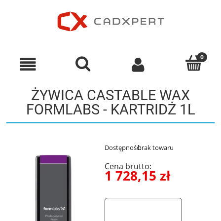
ŻYWICA CASTABLE WAX
FORMLABS - KARTRIDŻ 1L
Dostępność:
brak towaru
Cena brutto:
1 728,15 zł