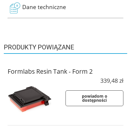
Dane techniczne
PRODUKTY POWIĄZANE
Formlabs Resin Tank - Form 2
339,48 zł
powiadom o
dostępności