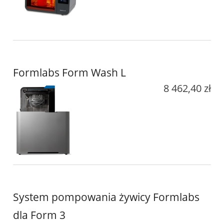
Formlabs Form Wash L
8 462,40 zł
System pompowania żywicy Formlabs
dla Form 3