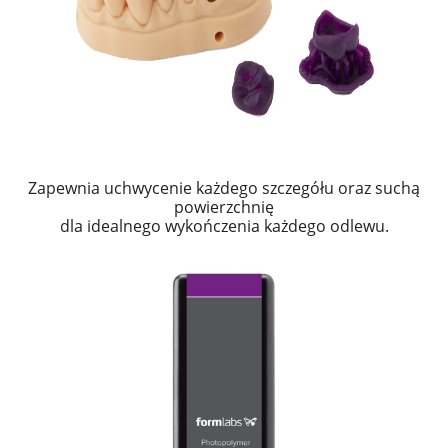
Zapewnia uchwycenie każdego szczegółu oraz suchą
powierzchnię
dla idealnego wykończenia każdego odlewu.