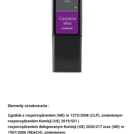
Elementy oznakowania :
Zgodnie z rozporządzeniem (WE) nr 1272/2008 (CLP), zmienionym
rozporządzeniem Komisji (UE) 2019/521 i
rozporządzeniem delegowanym Komisji (UE) 2020/217 oraz (WE) nr
1907/2006 (REACH), zmienionym