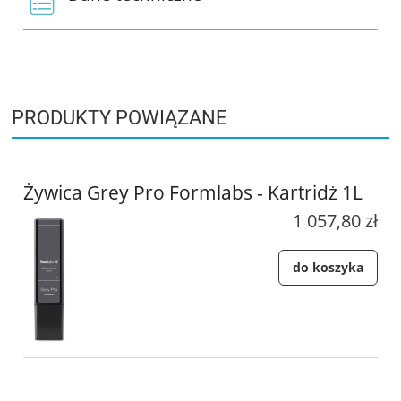
PRODUKTY POWIĄZANE
Żywica Grey Pro Formlabs - Kartridż 1L
1 057,80 zł
do koszyka