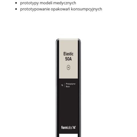
prototypy modeli medycznych
prototypowanie opakowań konsumpcyjnych