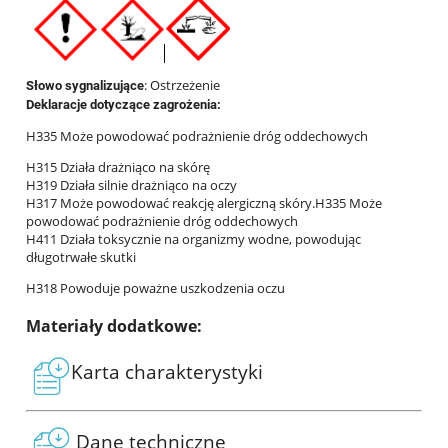
: Ostrzeżenie
Słowo sygnalizujące
Deklaracje dotyczące zagrożenia:
H335 Może powodować podrażnienie dróg oddechowych
H315 Działa drażniąco na skórę
H319 Działa silnie drażniąco na oczy
H317 Może powodować reakcję alergiczną skóry.H335 Może
powodować podrażnienie dróg oddechowych
H411 Działa toksycznie na organizmy wodne, powodując
długotrwałe skutki
H318 Powoduje poważne uszkodzenia oczu
Materiały dodatkowe:
Karta charakterystyki
Dane techniczne