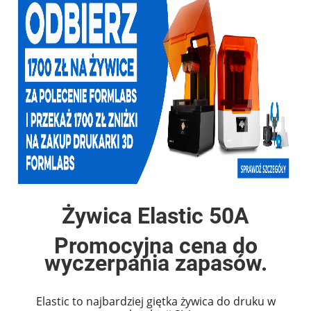
Żywica Elastic 50A
Promocyjna cena do
wyczerpania zapasów.
Elastic to najbardziej giętka żywica do druku w