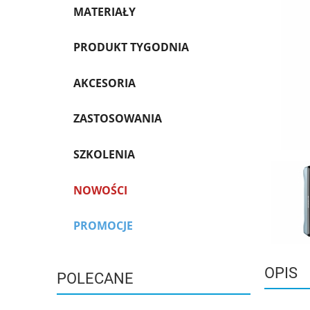
MATERIAŁY
PRODUKT TYGODNIA
AKCESORIA
ZASTOSOWANIA
SZKOLENIA
NOWOŚCI
PROMOCJE
OPIS
POLECANE