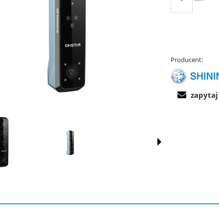
Producent:
zapytaj