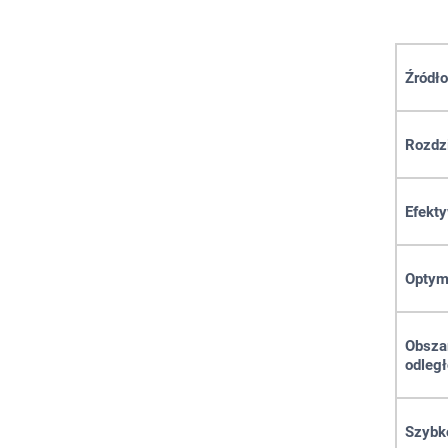
Źródło
Rozdz
Efekty
Optym
Obsza
odległ
Szybk