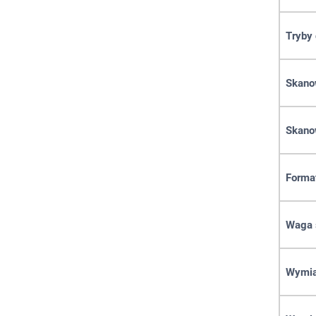
Tryby
Skano
Skano
Forma
Waga 
Wymia