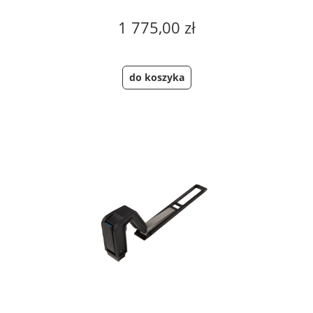
1 775,00 zł
do koszyka