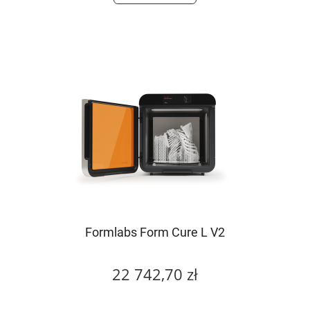
Formlabs Form Cure L V2
22 742,70 zł