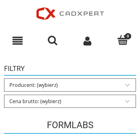
FILTRY
Producent: (wybierz)
Cena brutto: (wybierz)
FORMLABS