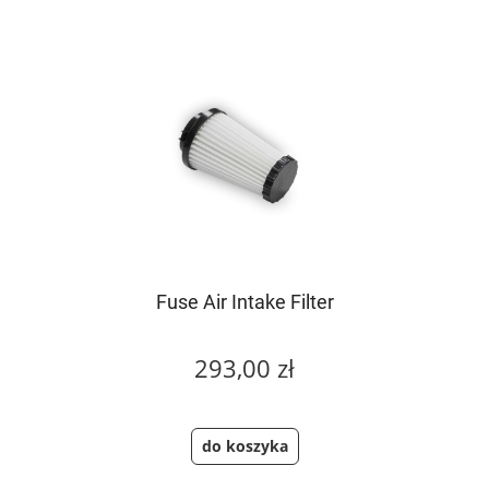
Fuse Air Intake Filter
293,00 zł
do koszyka