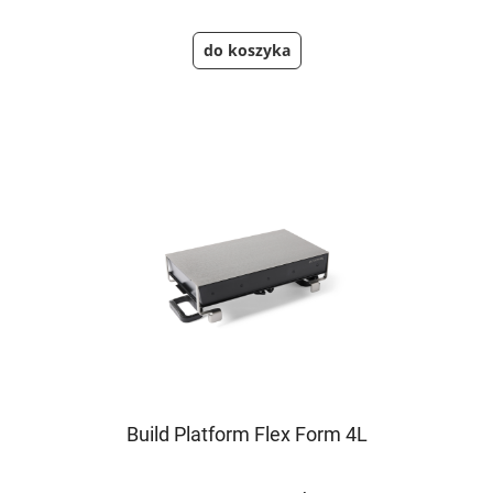
do koszyka
Build Platform Flex Form 4L