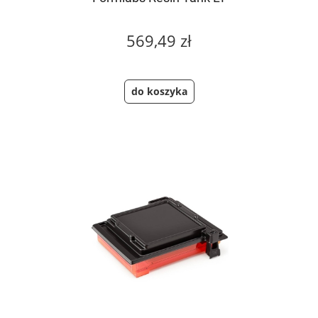
569,49 zł
do koszyka