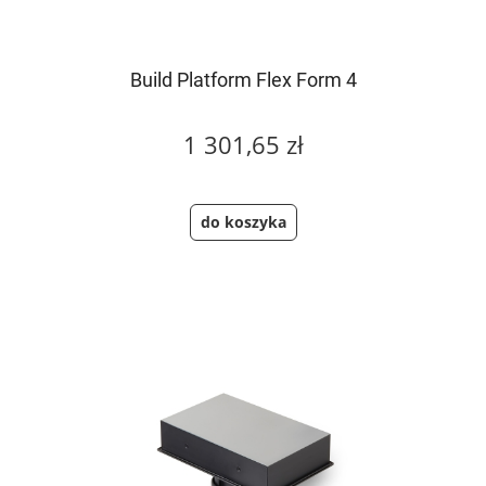
Build Platform Flex Form 4
1 301,65 zł
do koszyka