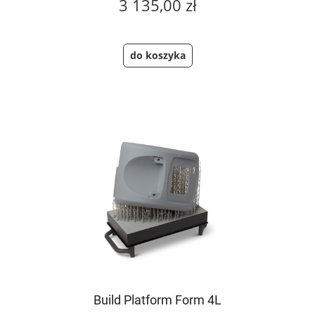
3 135,00 zł
do koszyka
Build Platform Form 4L