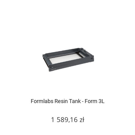
Formlabs Resin Tank - Form 3L
1 589,16 zł