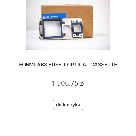
FORMLABS FUSE 1 OPTICAL CASSETTE
1 506,75 zł
do koszyka