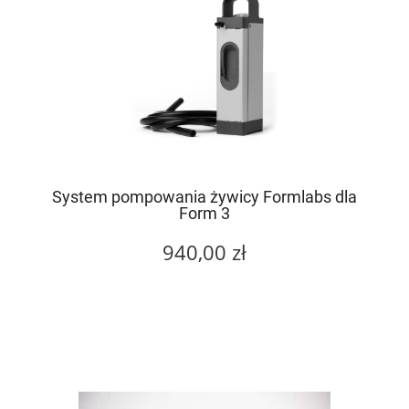
System pompowania żywicy Formlabs dla
Form 3
940,00 zł