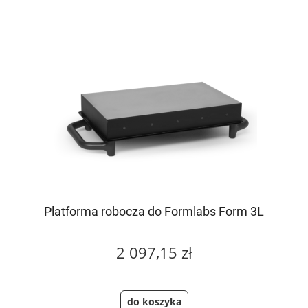
Platforma robocza do Formlabs Form 3L
2 097,15 zł
do koszyka