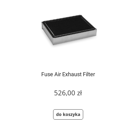
Fuse Air Exhaust Filter
526,00 zł
do koszyka