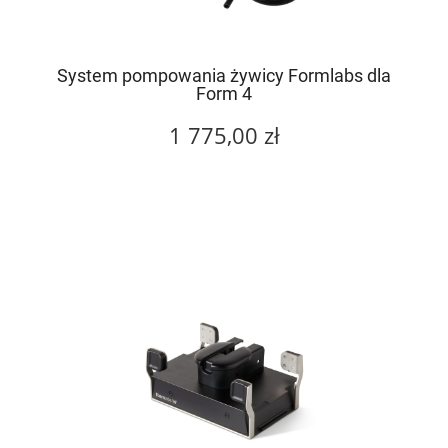
System pompowania żywicy Formlabs dla
Form 4
1 775,00 zł