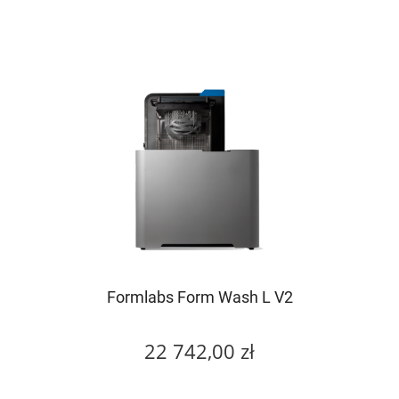
Formlabs Form Wash L V2
22 742,00 zł