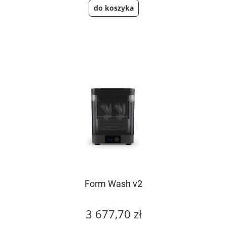
do koszyka
Form Wash v2
3 677,70 zł