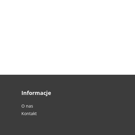
Informacje
O nas
Kontakt