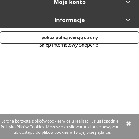
Moje konto
Informacje
pokaż pełną wersję strony
Sklep internetowy Shoper.pl
Strona korzysta z plików cookies w celu realizacji usług i zgodnie z
Polityką Plików Cookies. Możesz określić warunki przechowywania
lub dostępu do plików cookies w Twojej przeglądarce.