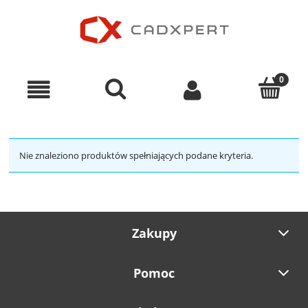
Nie znaleziono produktów spełniających podane kryteria.
Zakupy
Pomoc