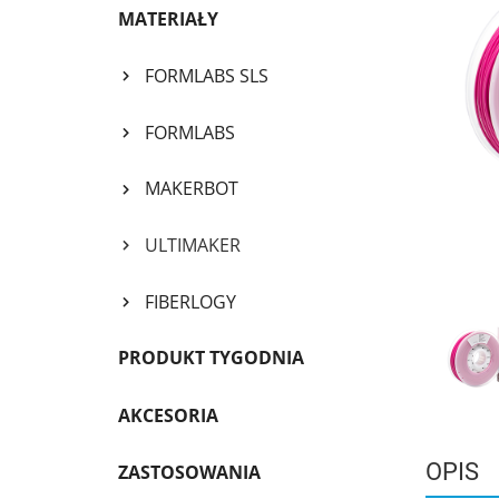
MATERIAŁY
FORMLABS SLS
FORMLABS
MAKERBOT
ULTIMAKER
FIBERLOGY
PRODUKT TYGODNIA
AKCESORIA
OPIS
ZASTOSOWANIA