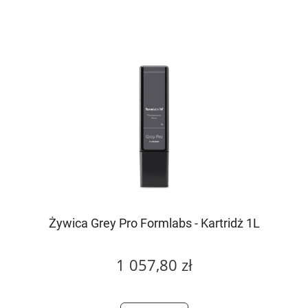
Żywica Grey Pro Formlabs - Kartridż 1L
1 057,80 zł