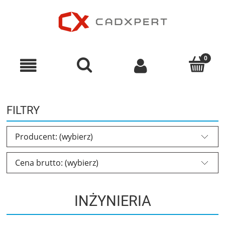
FILTRY
Producent: (wybierz)
Cena brutto: (wybierz)
INŻYNIERIA