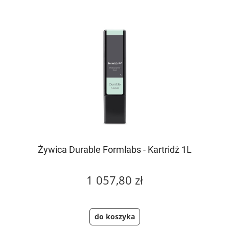
Żywica Durable Formlabs - Kartridż 1L
1 057,80 zł
do koszyka