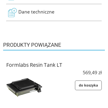
Dane techniczne
PRODUKTY POWIĄZANE
Formlabs Resin Tank LT
569,49 zł
do koszyka