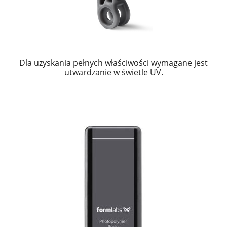
Dla uzyskania pełnych właściwości wymagane jest
utwardzanie w świetle UV.