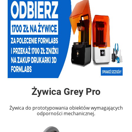
Żywica Grey Pro
Żywica do prototypowania obiektów wymagających
odporności mechanicznej.