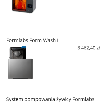
Formlabs Form Wash L
8 462,40 zł
System pompowania żywicy Formlabs