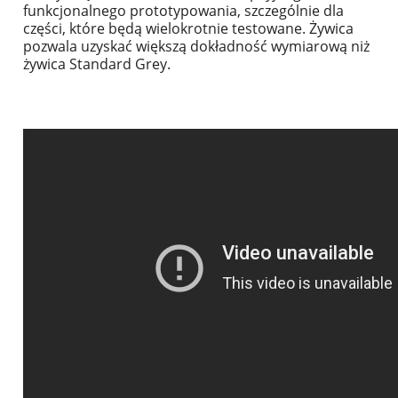
funkcjonalnego prototypowania, szczególnie dla
części, które będą wielokrotnie testowane. Żywica
pozwala uzyskać większą dokładność wymiarową niż
żywica Standard Grey.