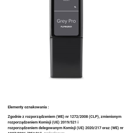
Elementy oznakowania :
Zgodnie z rozporządzeniem (WE) nr 1272/2008 (CLP), zmienionym
rozporządzeniem Komisji (UE) 2019/521 i
rozporządzeniem delegowanym Komisji (UE) 2020/217 oraz (WE) nr