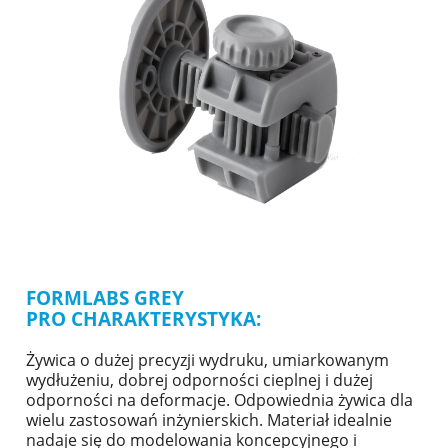
FORMLABS GREY
PRO CHARAKTERYSTYKA:
Żywica o dużej precyzji wydruku, umiarkowanym
wydłużeniu, dobrej odporności cieplnej i dużej
odporności na deformacje. Odpowiednia żywica dla
wielu zastosowań inżynierskich. Materiał idealnie
nadaje się do modelowania koncepcyjnego i