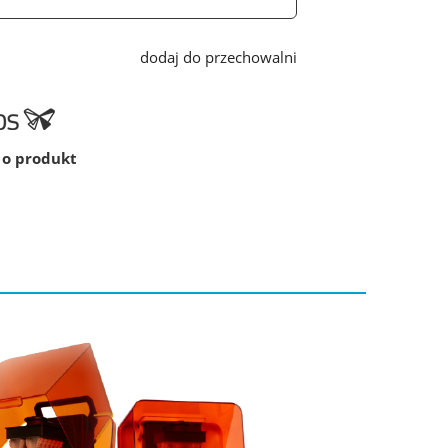
dodaj do przechowalni
 o produkt