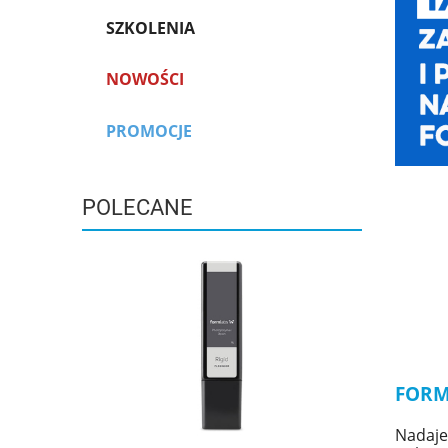
SZKOLENIA
NOWOŚCI
PROMOCJE
POLECANE
FORM
Nadaje