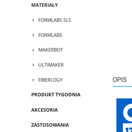
MATERIAŁY
FORMLABS SLS
FORMLABS
MAKERBOT
ULTIMAKER
OPIS
FIBERLOGY
PRODUKT TYGODNIA
AKCESORIA
ZASTOSOWANIA