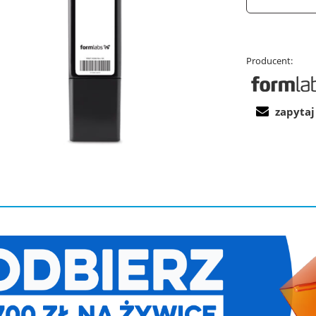
Producent:
zapytaj