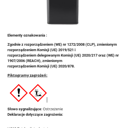
Elementy oznakowania :
Zgodnie z rozporządzeniem (WE) nr 1272/2008 (CLP), zmienionym
rozporządzeniem Komisji (UE) 2019/521 i
rozporządzeniem delegowanym Komisji (UE) 2020/217 oraz (WE) nr
1907/2006 (REACH), zmienionym
rozporządzeniem Komisji (UE) 2020/878.
Piktogramy zagrożeń:
: Ostrzeżenie
Słowo sygnalizujące
Deklaracje dotyczące zagrożenia: