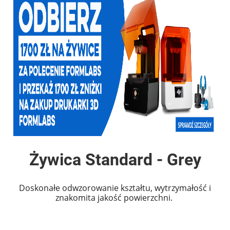
Żywica Standard - Grey
Doskonałe odwzorowanie kształtu, wytrzymałość i
znakomita jakość powierzchni.