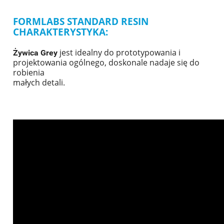
FORMLABS STANDARD RESIN
CHARAKTERYSTYKA:
jest idealny do prototypowania i
Żywica Grey
projektowania ogólnego, doskonale nadaje się do
robienia
małych detali.