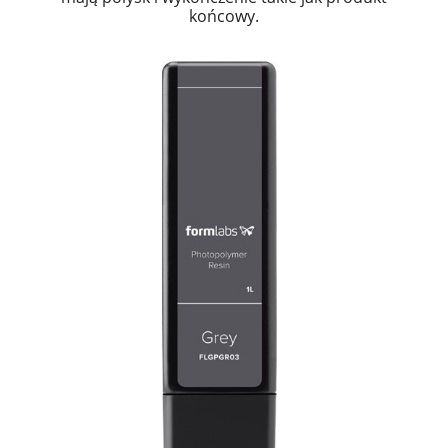
końcowy.