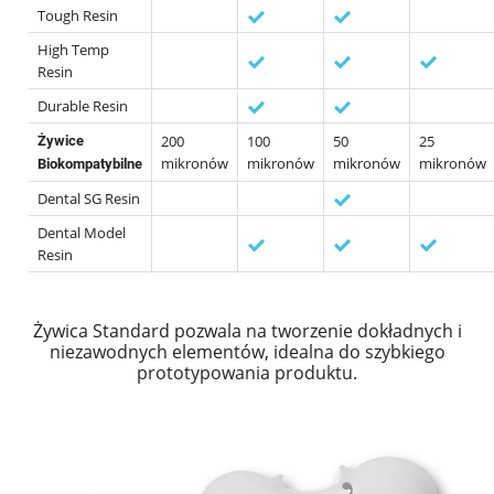
Tough Resin
High Temp
Resin
Durable Resin
200
100
50
25
Żywice
mikronów
mikronów
mikronów
mikronów
Biokompatybilne
Dental SG Resin
Dental Model
Resin
Żywica Standard pozwala na tworzenie dokładnych i
niezawodnych elementów, idealna do szybkiego
prototypowania produktu.