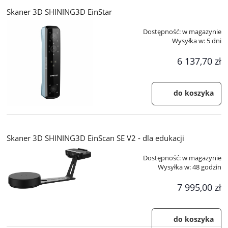
Skaner 3D SHINING3D EinStar
Dostępność:
w magazynie
Wysyłka w:
5 dni
6 137,70 zł
do koszyka
Skaner 3D SHINING3D EinScan SE V2 - dla edukacji
Dostępność:
w magazynie
Wysyłka w:
48 godzin
7 995,00 zł
do koszyka