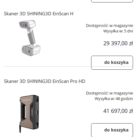
Skaner 3D SHINING3D EinScan H
Dostępność:
w magazynie
Wysyłka w:
5 dni
29 397,00 zł
do koszyka
Skaner 3D SHINING3D EinScan Pro HD
Dostępność:
w magazynie
Wysyłka w:
48 godzin
41 697,00 zł
do koszyka