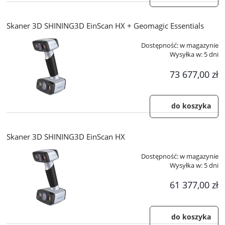
Skaner 3D SHINING3D EinScan HX + Geomagic Essentials
Dostępność:
w magazynie
Wysyłka w:
5 dni
73 677,00 zł
do koszyka
Skaner 3D SHINING3D EinScan HX
Dostępność:
w magazynie
Wysyłka w:
5 dni
61 377,00 zł
do koszyka