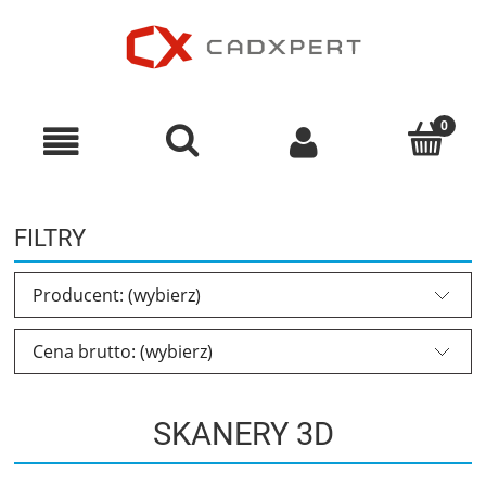
FILTRY
Producent: (wybierz)
Cena brutto: (wybierz)
SKANERY 3D