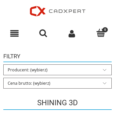
FILTRY
Producent: (wybierz)
Cena brutto: (wybierz)
SHINING 3D