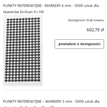
PUNKTY REFERENCYJNE - MARKERY 6 mm - 3000 sztuk dla
skanerów EinScan H i HX
Dostępność:
brak towaru
602,70 zł
powiadom o dostępności
PUNKTY REFERENCYJNE – MARKERY 3 mm - 5000 sztuk dla