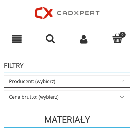
FILTRY
Producent: (wybierz)
Cena brutto: (wybierz)
MATERIAŁY