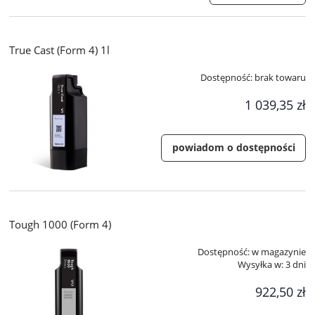
True Cast (Form 4) 1l
Dostępność:
brak towaru
1 039,35 zł
powiadom o dostępności
Tough 1000 (Form 4)
Dostępność:
w magazynie
Wysyłka w:
3 dni
922,50 zł